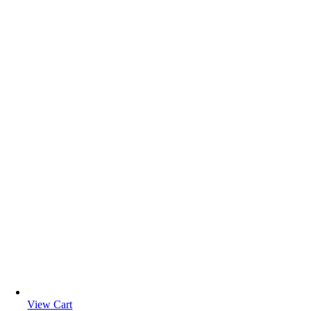
View Cart