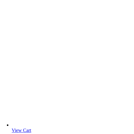
View Cart