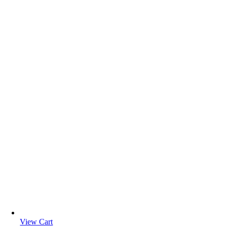
View Cart