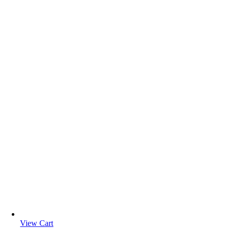
View Cart