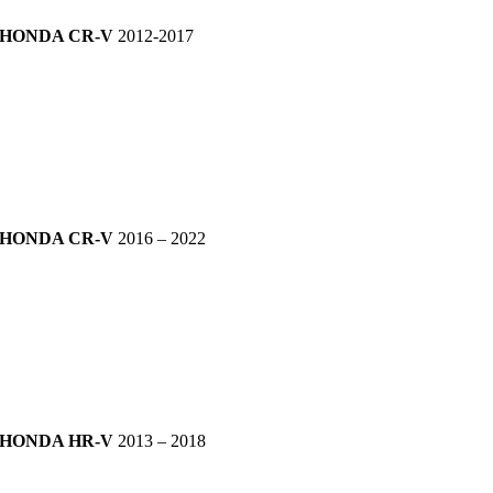
HONDA CR-V
2012-2017
HONDA CR-V
2016 – 2022
HONDA HR-V
2013 – 2018