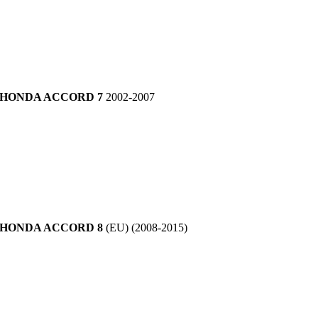
HONDA ACCORD 7
2002-2007
HONDA ACCORD 8
(EU) (2008-2015)