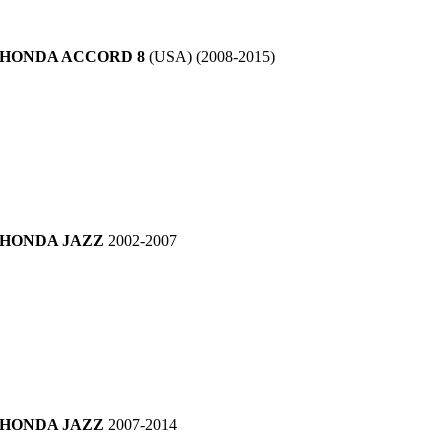
HONDA ACCORD 8
(USA) (2008-2015)
HONDA JAZZ
2002-2007
HONDA JAZZ
2007-2014