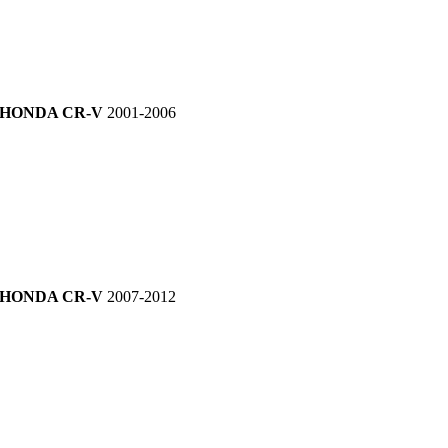
HONDA CR-V
2001-2006
HONDA CR-V
2007-2012