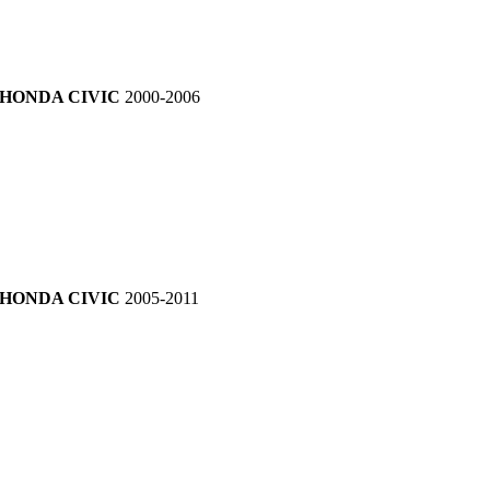
HONDA CIVIC
2000-2006
HONDA CIVIC
2005-2011