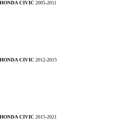
HONDA CIVIC
2005-2011
HONDA CIVIC
2012-2015
HONDA CIVIC
2015-2021