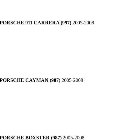
PORSCHE 911 CARRERA (997)
2005-2008
PORSCHE CAYMAN (987)
2005-2008
PORSCHE BOXSTER (987)
2005-2008