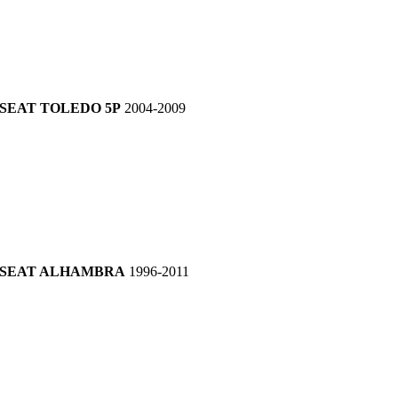
SEAT TOLEDO 5P
2004-2009
SEAT ALHAMBRA
1996-2011