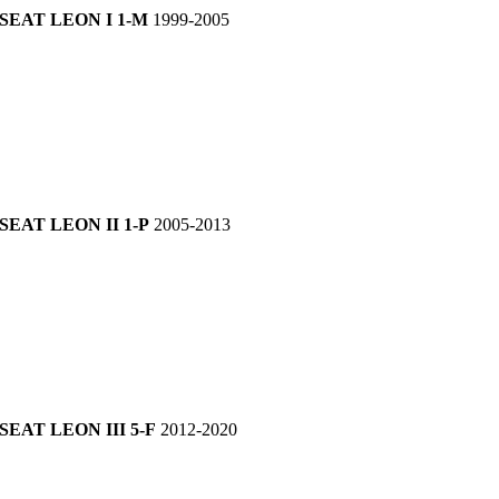
SEAT LEON I 1-M
1999-2005
SEAT LEON II 1-P
2005-2013
SEAT LEON III 5-F
2012-2020