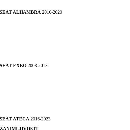
SEAT ALHAMBRA
2010-2020
SEAT EXEO
2008-2013
SEAT ATECA
2016-2023
ZANIMLJIVOSTI