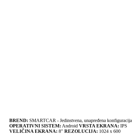
BREND:
SMARTCAR - Jedinstvena, unapređena konfiguracija
OPERATIVNI SISTEM:
Android
VRSTA EKRANA:
IPS
VELIČINA EKRANA:
8"
REZOLUCIJA:
1024 x 600