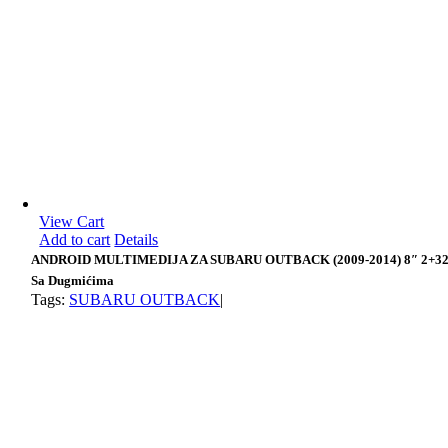
View Cart
Add to cart
Details
ANDROID MULTIMEDIJA ZA SUBARU OUTBACK (2009-2014) 8″ 2+3
Sa Dugmićima
Tags:
SUBARU OUTBACK
|