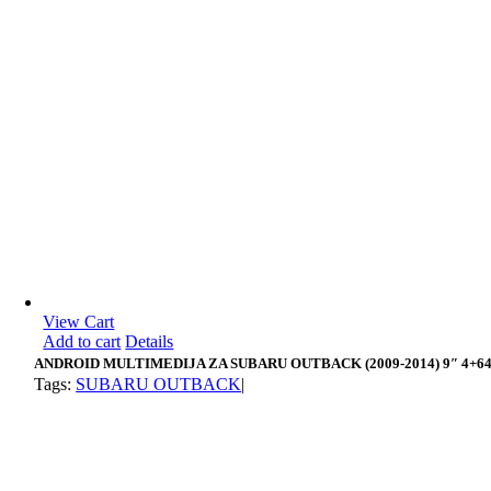
View Cart
Add to cart
Details
ANDROID MULTIMEDIJA ZA SUBARU OUTBACK (2009-2014) 9″ 4+6
Tags:
SUBARU OUTBACK
|