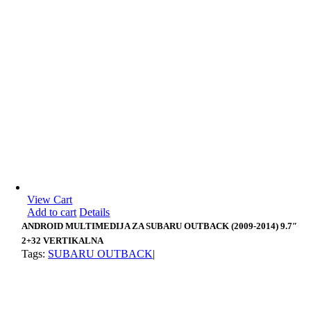
View Cart
Add to cart
Details
ANDROID MULTIMEDIJA ZA SUBARU OUTBACK (2009-2014) 9.7″
2+32 VERTIKALNA
Tags:
SUBARU OUTBACK
|