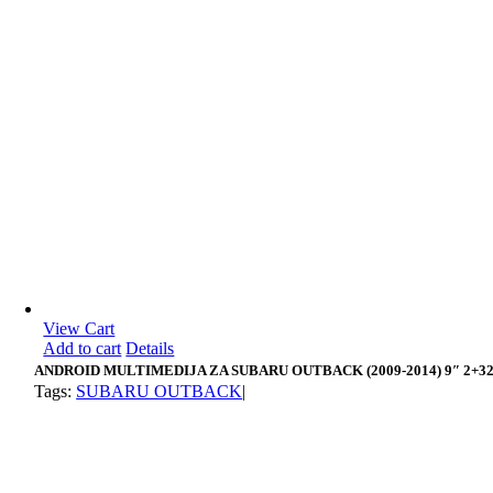
View Cart
Add to cart
Details
ANDROID MULTIMEDIJA ZA SUBARU OUTBACK (2009-2014) 9″ 2+3
Tags:
SUBARU OUTBACK
|