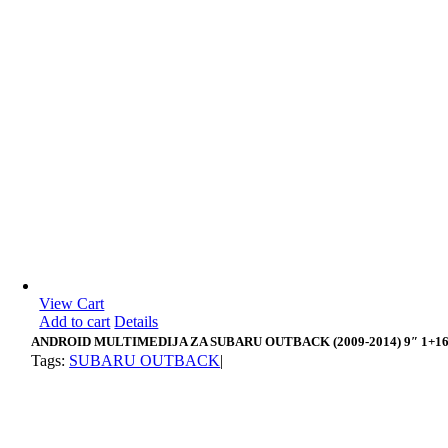
View Cart
Add to cart
Details
ANDROID MULTIMEDIJA ZA SUBARU OUTBACK (2009-2014) 9″ 1+1
Tags:
SUBARU OUTBACK
|