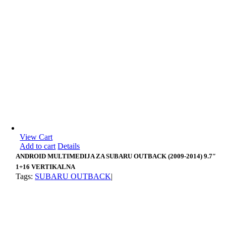
View Cart
Add to cart
Details
ANDROID MULTIMEDIJA ZA SUBARU OUTBACK (2009-2014) 9.7″
1+16 VERTIKALNA
Tags:
SUBARU OUTBACK
|