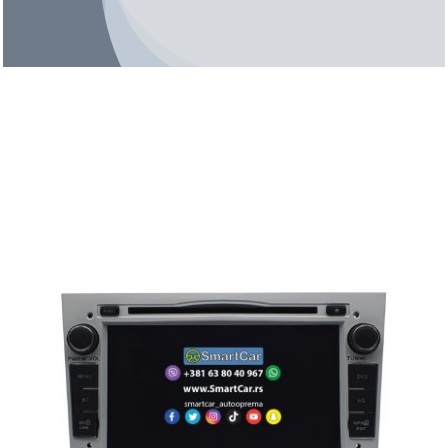
FAQ
Kontakt