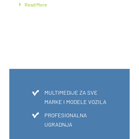
Read More
MULTIMEDIJE ZA SVE
MARKE I MODELE VOZILA
PROFESIONALNA
UGRADNJA