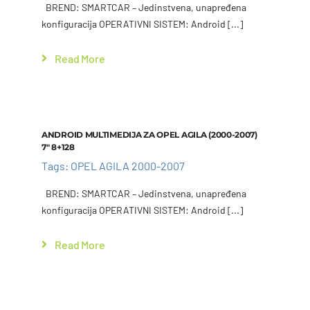
BREND: SMARTCAR – Jedinstvena, unapređena
konfiguracija OPERATIVNI SISTEM: Android [...]
Read More
Add to cart
Details
ANDROID MULTIMEDIJA ZA OPEL AGILA (2000-2007)
7″ 8+128
Tags:
OPEL AGILA 2000-2007
BREND: SMARTCAR – Jedinstvena, unapređena
konfiguracija OPERATIVNI SISTEM: Android [...]
Read More