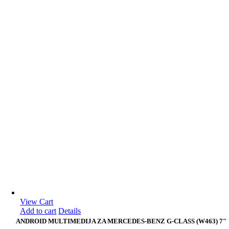
View Cart
Add to cart
Details
ANDROID MULTIMEDIJA ZA MERCEDES-BENZ G-CLASS (W463) 7″