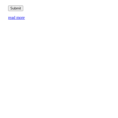
Submit
read more