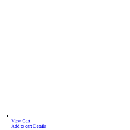
View Cart
Add to cart
Details