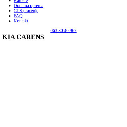
Kamere
Dodatna oprema
GPS praćenje
FAQ
Kontakt
063 80 40 967
KIA CARENS