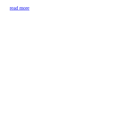
read more