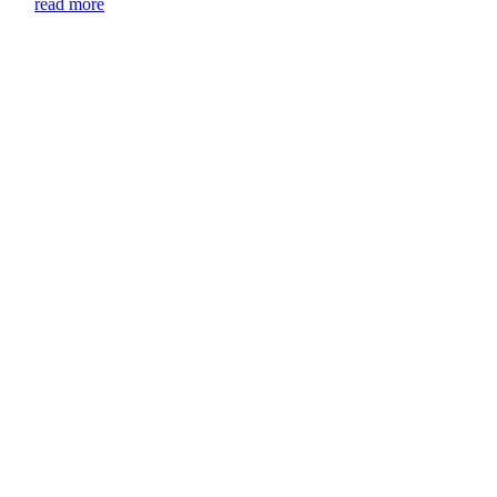
read more