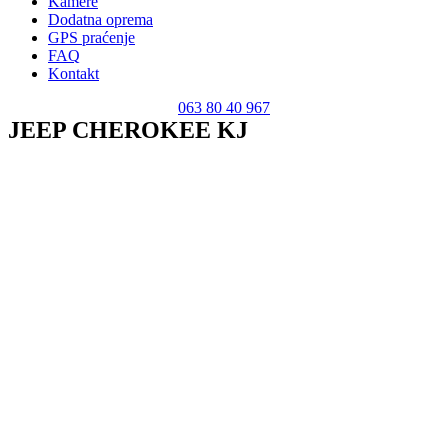
Kamere
Dodatna oprema
GPS praćenje
FAQ
Kontakt
063 80 40 967
JEEP CHEROKEE KJ