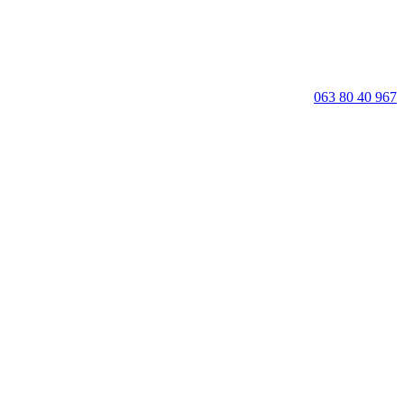
063 80 40 967