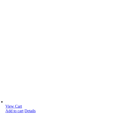
View Cart
Add to cart
Details