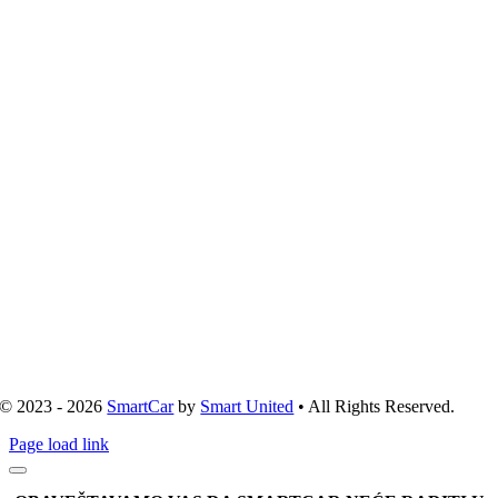
© 2023 - 2026
SmartCar
by
Smart United
• All Rights Reserved.
Page load link