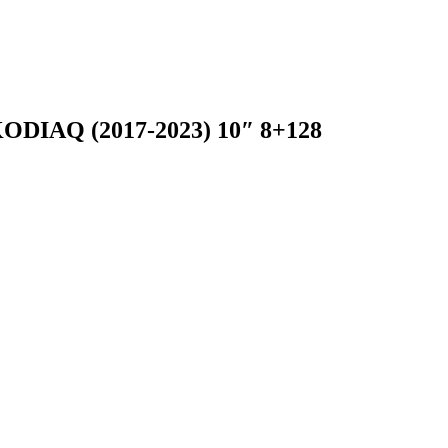
IAQ (2017-2023) 10″ 8+128