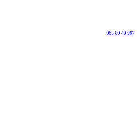
063 80 40 967