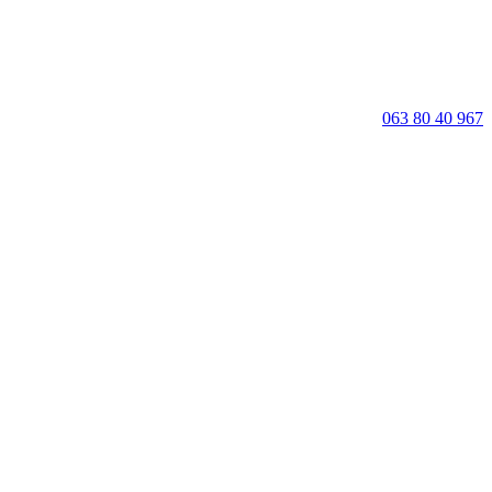
063 80 40 967