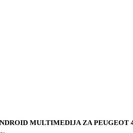
NDROID MULTIMEDIJA ZA PEUGEOT 4008 