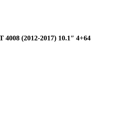
8 (2012-2017) 10.1″ 4+64