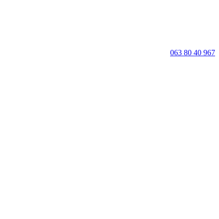
063 80 40 967