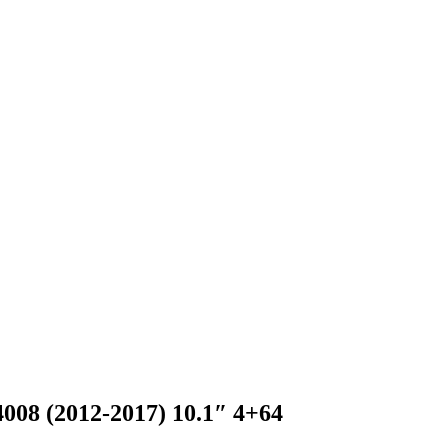
(2012-2017) 10.1″ 4+64