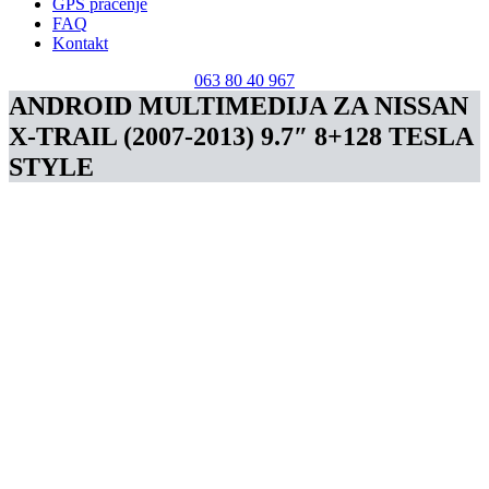
GPS praćenje
FAQ
Kontakt
063 80 40 967
ANDROID MULTIMEDIJA ZA NISSAN
X-TRAIL (2007-2013) 9.7″ 8+128 TESLA
STYLE