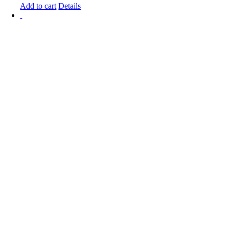
Add to cart
Details