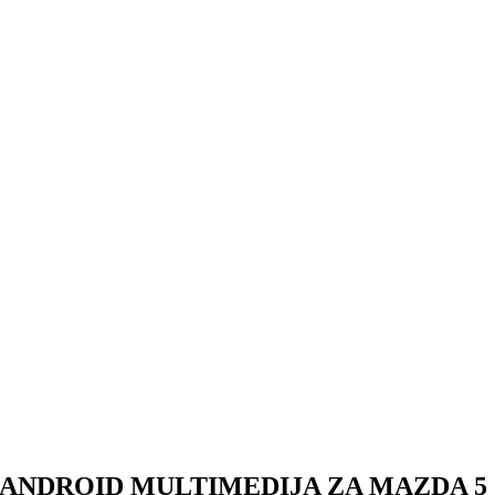
ANDROID MULTIMEDIJA ZA MAZDA 5