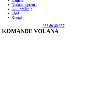
Kamere
Dodatna oprema
GPS praćenje
FAQ
Kontakt
063 80 40 967
KOMANDE VOLANA