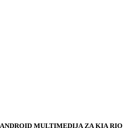
ANDROID MULTIMEDIJA ZA KIA RIO