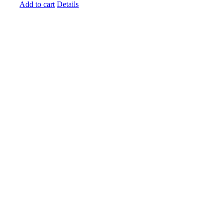
Add to cart
Details