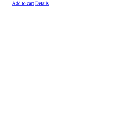
Add to cart
Details