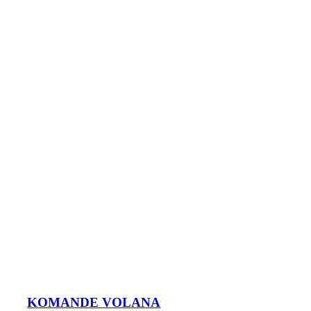
KOMANDE VOLANA