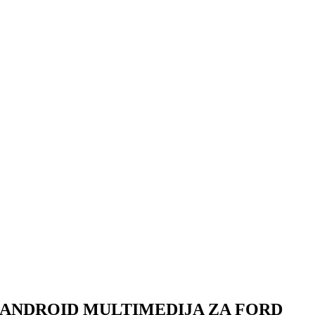
ANDROID MULTIMEDIJA ZA FORD