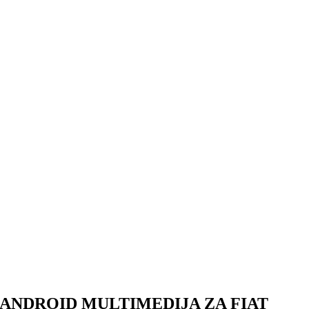
ANDROID MULTIMEDIJA ZA FIAT