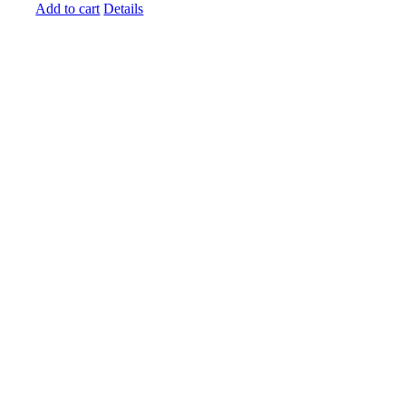
Add to cart
Details