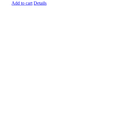
Add to cart
Details