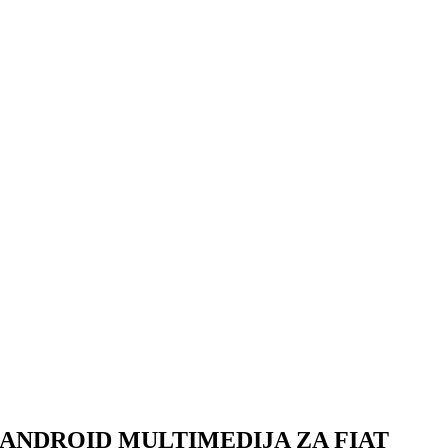
ANDROID MULTIMEDIJA ZA FIAT