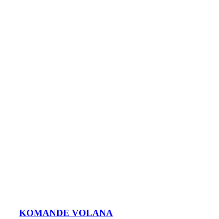
KOMANDE VOLANA