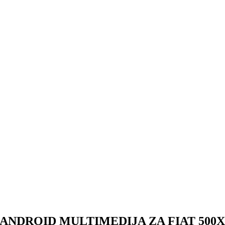
ANDROID MULTIMEDIJA ZA FIAT 500