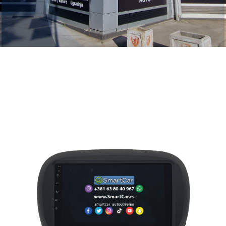
FAQ
Kontakt