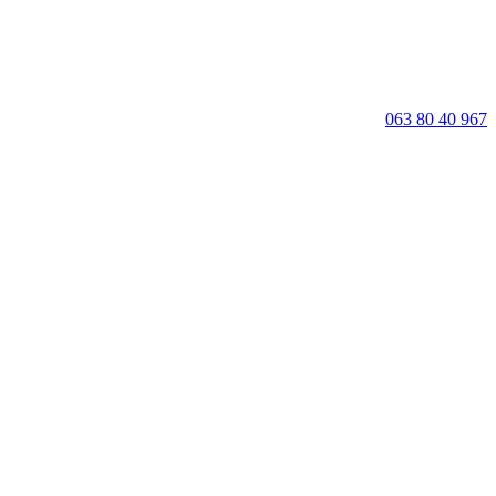
063 80 40 967