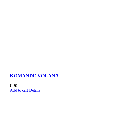
KOMANDE VOLANA
€
30
Add to cart
Details