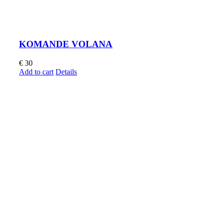
KOMANDE VOLANA
€
30
Add to cart
Details