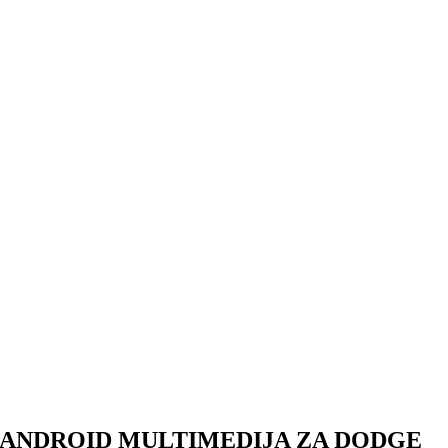
ANDROID MULTIMEDIJA ZA DODGE