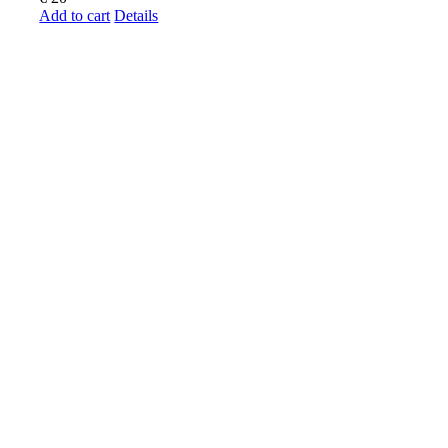
Add to cart
Details