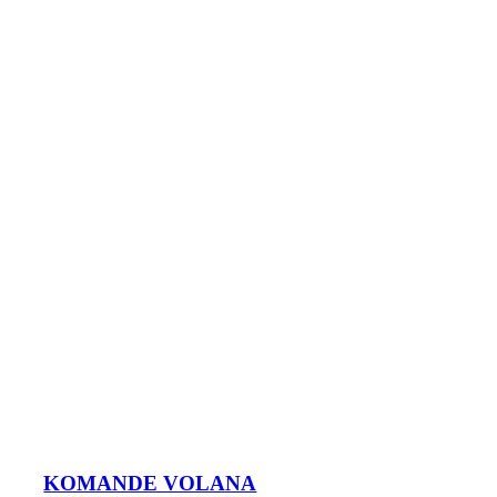
KOMANDE VOLANA