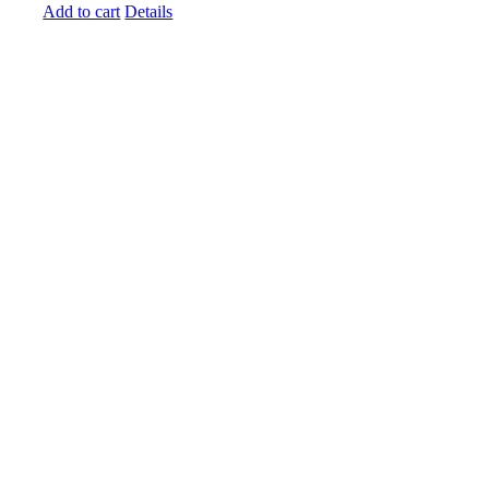
Add to cart
Details