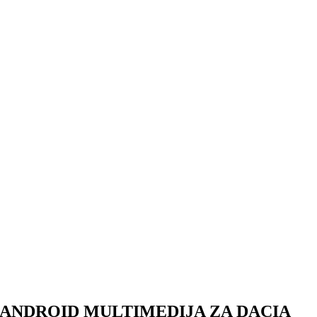
ANDROID MULTIMEDIJA ZA DACIA