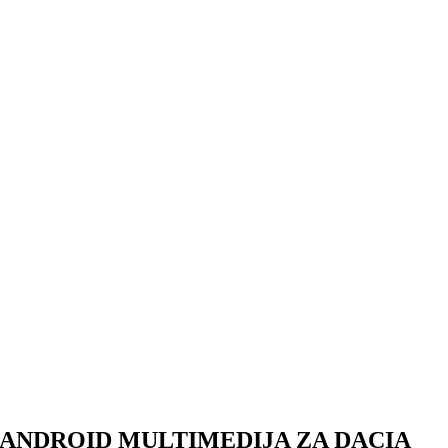
ANDROID MULTIMEDIJA ZA DACIA