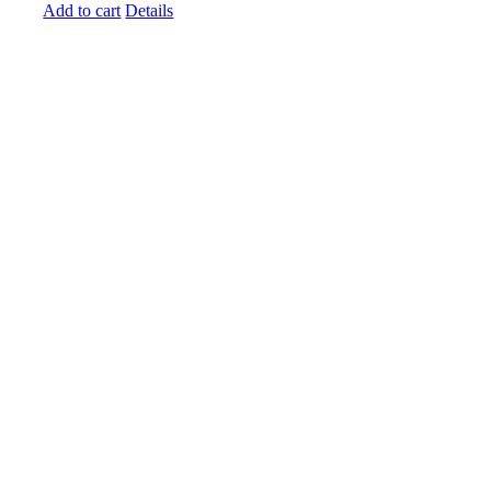
Add to cart
Details