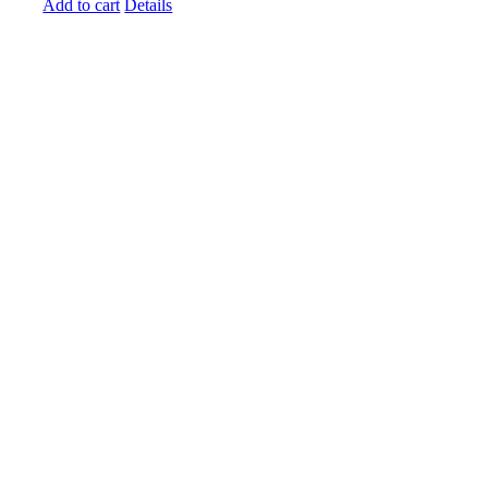
Add to cart
Details