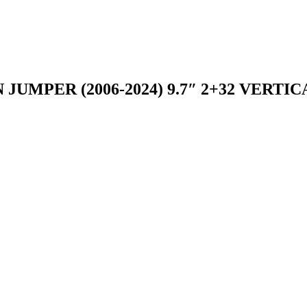
UMPER (2006-2024) 9.7″ 2+32 VERTIC