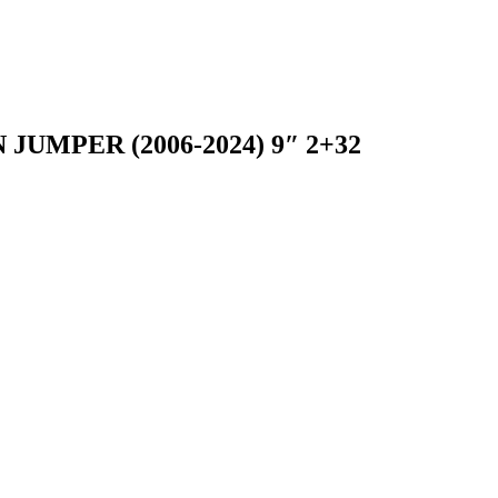
UMPER (2006-2024) 9″ 2+32