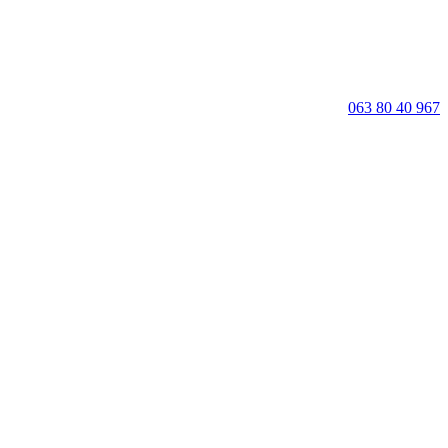
063 80 40 967