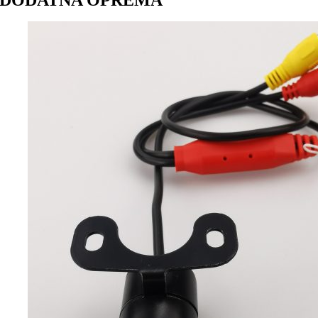
DODATNA OPREMA