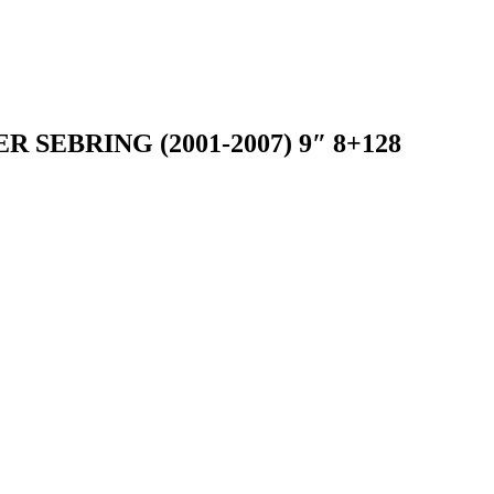
SEBRING (2001-2007) 9″ 8+128