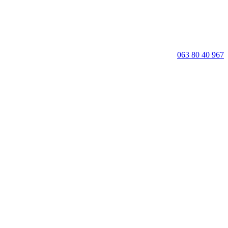
063 80 40 967