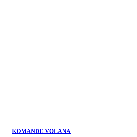
KOMANDE VOLANA