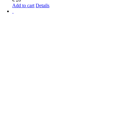
Add to cart
Details