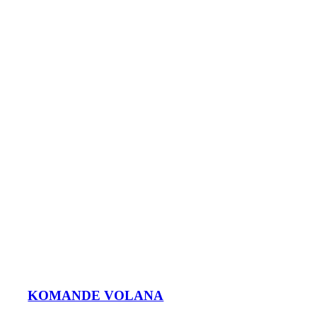
KOMANDE VOLANA