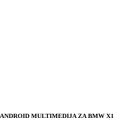
ANDROID MULTIMEDIJA ZA BMW X1