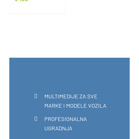
MULTIMEDIJE ZA SVE
MARKE I MODELE VOZILA
PROFESIONALNA
UGRADNJA