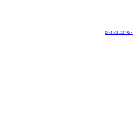
063 80 40 967