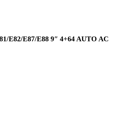
/E82/E87/E88 9″ 4+64 AUTO AC