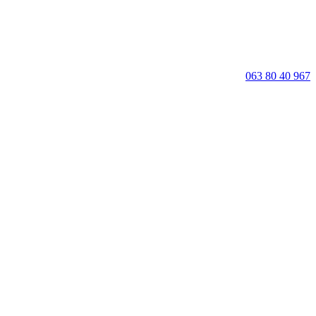
063 80 40 967