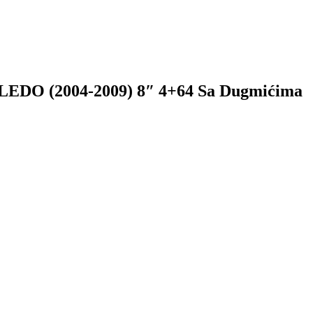
O (2004-2009) 8″ 4+64 Sa Dugmićima