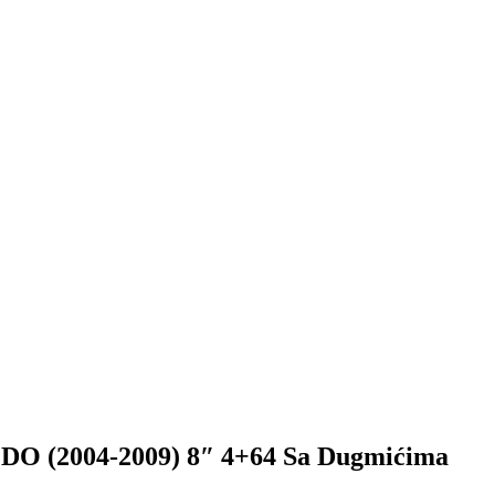
(2004-2009) 8″ 4+64 Sa Dugmićima