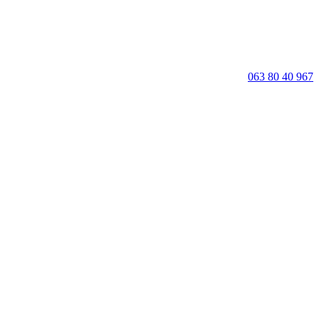
063 80 40 967