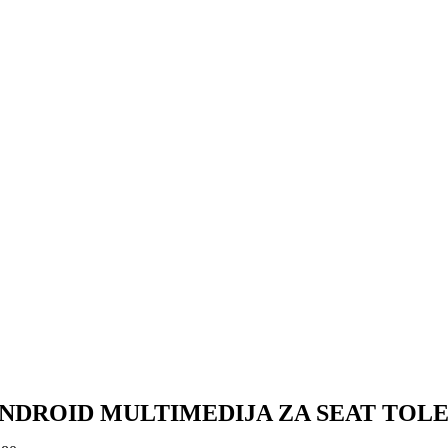
NDROID MULTIMEDIJA ZA SEAT TOLEDO 