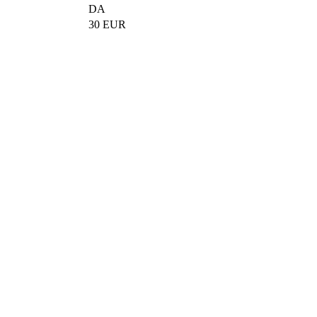
DA
30 EUR