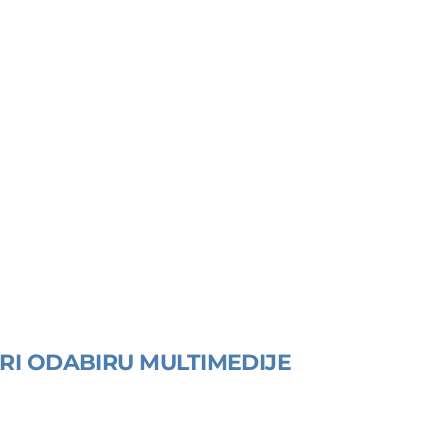
RI ODABIRU MULTIMEDIJE