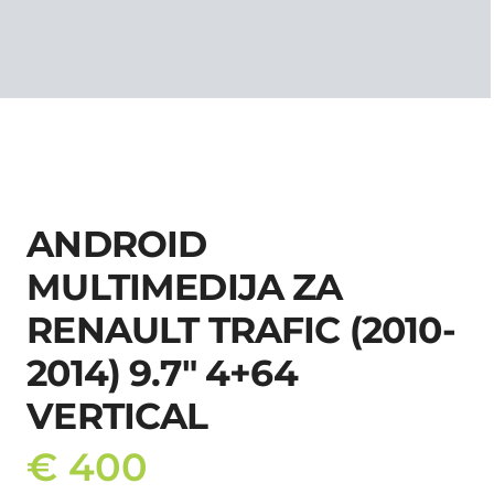
ANDROID
MULTIMEDIJA ZA
RENAULT TRAFIC (2010-
2014) 9.7″ 4+64
VERTICAL
€
400