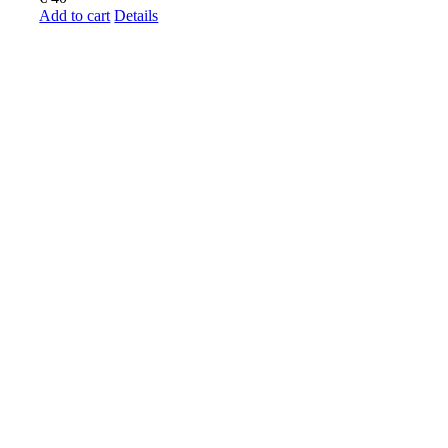
Add to cart
Details