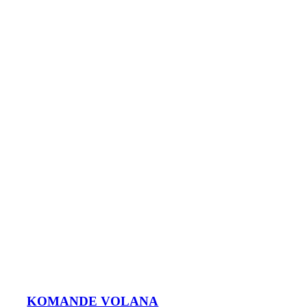
KOMANDE VOLANA