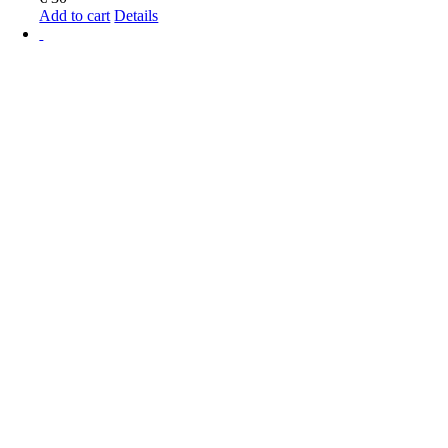
Add to cart
Details