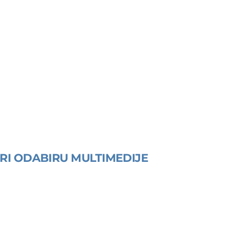
RI ODABIRU MULTIMEDIJE