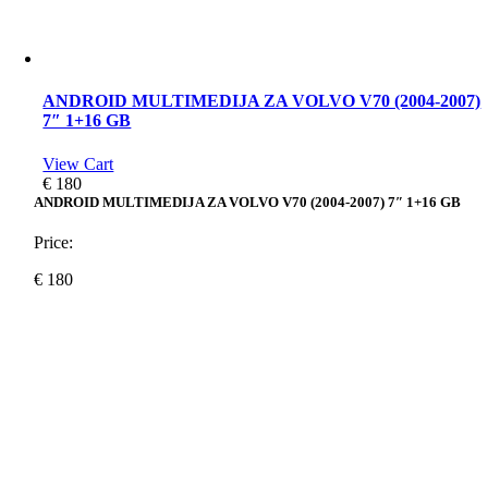
ANDROID MULTIMEDIJA ZA VOLVO V70 (2004-2007)
7″ 1+16 GB
View Cart
€
180
ANDROID MULTIMEDIJA ZA VOLVO V70 (2004-2007) 7″ 1+16 GB
Price:
€
180