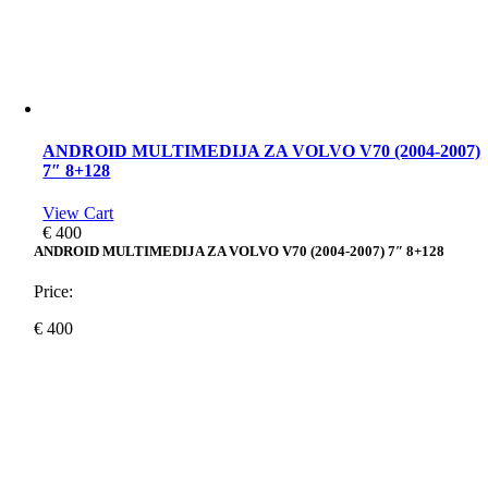
ANDROID MULTIMEDIJA ZA VOLVO V70 (2004-2007)
7″ 8+128
View Cart
€
400
ANDROID MULTIMEDIJA ZA VOLVO V70 (2004-2007) 7″ 8+128
Price:
€
400