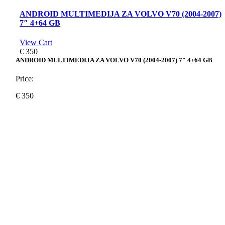
ANDROID MULTIMEDIJA ZA VOLVO V70 (2004-2007)
7″ 4+64 GB
View Cart
€
350
ANDROID MULTIMEDIJA ZA VOLVO V70 (2004-2007) 7″ 4+64 GB
Price:
€
350