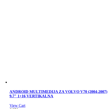
ANDROID MULTIMEDIJA ZA VOLVO V70 (2004-2007)
9.7″ 1+16 VERTIKALNA
View Cart