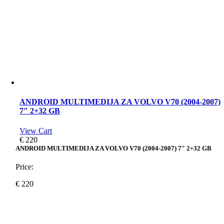
ANDROID MULTIMEDIJA ZA VOLVO V70 (2004-2007)
7″ 2+32 GB
View Cart
€
220
ANDROID MULTIMEDIJA ZA VOLVO V70 (2004-2007) 7″ 2+32 GB
Price:
€
220