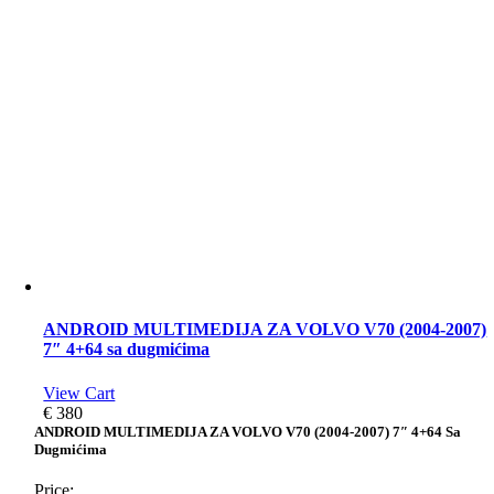
ANDROID MULTIMEDIJA ZA VOLVO V70 (2004-2007)
7″ 4+64 sa dugmićima
View Cart
€
380
ANDROID MULTIMEDIJA ZA VOLVO V70 (2004-2007) 7″ 4+64 Sa
Dugmićima
Price: