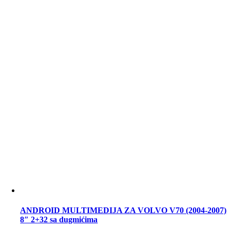
ANDROID MULTIMEDIJA ZA VOLVO V70 (2004-2007)
8″ 2+32 sa dugmićima