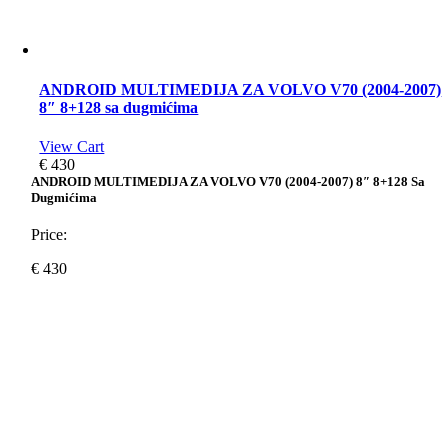
ANDROID MULTIMEDIJA ZA VOLVO V70 (2004-2007)
8″ 8+128 sa dugmićima
View Cart
€
430
ANDROID MULTIMEDIJA ZA VOLVO V70 (2004-2007) 8″ 8+128 Sa
Dugmićima
Price:
€
430