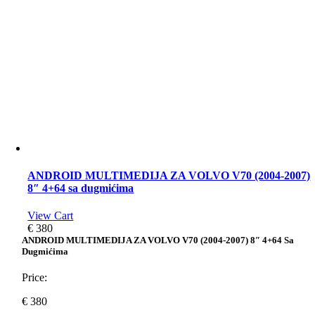
ANDROID MULTIMEDIJA ZA VOLVO V70 (2004-2007)
8″ 4+64 sa dugmićima
View Cart
€
380
ANDROID MULTIMEDIJA ZA VOLVO V70 (2004-2007) 8″ 4+64 Sa
Dugmićima
Price:
€
380