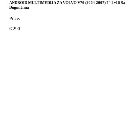
ANDROID MULTIMEDIJA ZA VOLVO V70 (2004-2007) 7″ 2+16 Sa
Dugmićima
Price:
€
290