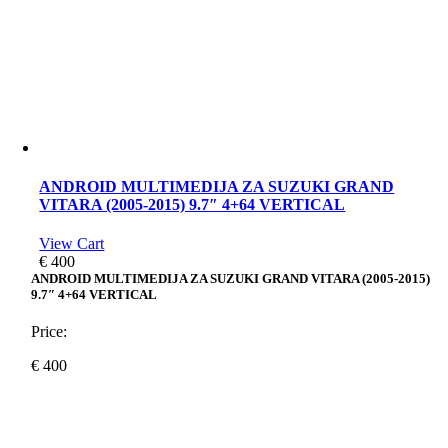
ANDROID MULTIMEDIJA ZA SUZUKI GRAND
VITARA (2005-2015) 9.7″ 4+64 VERTICAL
View Cart
€
400
ANDROID MULTIMEDIJA ZA SUZUKI GRAND VITARA (2005-2015)
9.7″ 4+64 VERTICAL
Price:
€
400