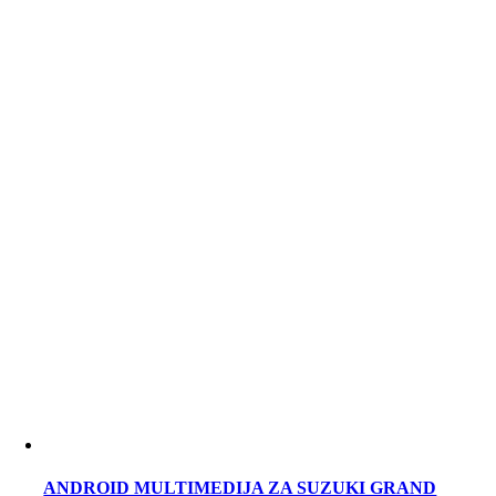
ANDROID MULTIMEDIJA ZA SUZUKI GRAND