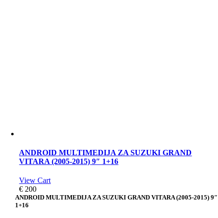
ANDROID MULTIMEDIJA ZA SUZUKI GRAND
VITARA (2005-2015) 9″ 1+16
View Cart
€
200
ANDROID MULTIMEDIJA ZA SUZUKI GRAND VITARA (2005-2015) 9″
1+16