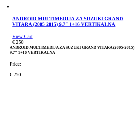
ANDROID MULTIMEDIJA ZA SUZUKI GRAND
VITARA (2005-2015) 9.7″ 1+16 VERTIKALNA
View Cart
€
250
ANDROID MULTIMEDIJA ZA SUZUKI GRAND VITARA (2005-2015)
9.7″ 1+16 VERTIKALNA
Price:
€
250