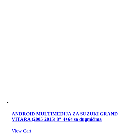
ANDROID MULTIMEDIJA ZA SUZUKI GRAND
VITARA (2005-2015) 8″ 4+64 sa dugmićima
View Cart