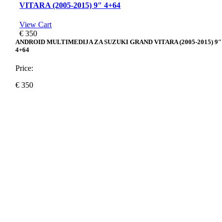
VITARA (2005-2015) 9″ 4+64
View Cart
€
350
ANDROID MULTIMEDIJA ZA SUZUKI GRAND VITARA (2005-2015) 9″
4+64
Price:
€
350