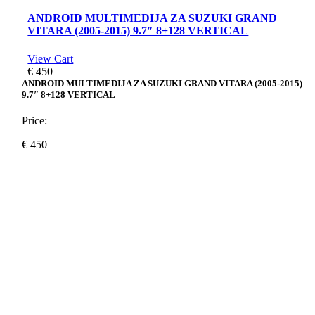
ANDROID MULTIMEDIJA ZA SUZUKI GRAND
VITARA (2005-2015) 9.7″ 8+128 VERTICAL
View Cart
€
450
ANDROID MULTIMEDIJA ZA SUZUKI GRAND VITARA (2005-2015)
9.7″ 8+128 VERTICAL
Price:
€
450