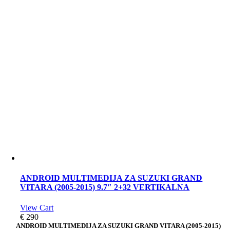
ANDROID MULTIMEDIJA ZA SUZUKI GRAND
VITARA (2005-2015) 9.7″ 2+32 VERTIKALNA
View Cart
€
290
ANDROID MULTIMEDIJA ZA SUZUKI GRAND VITARA (2005-2015)