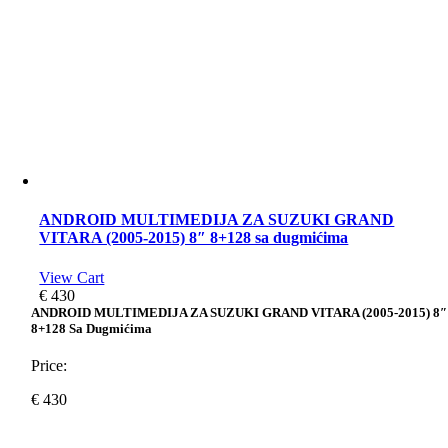
ANDROID MULTIMEDIJA ZA SUZUKI GRAND
VITARA (2005-2015) 8″ 8+128 sa dugmićima
View Cart
€
430
ANDROID MULTIMEDIJA ZA SUZUKI GRAND VITARA (2005-2015) 8″
8+128 Sa Dugmićima
Price:
€
430