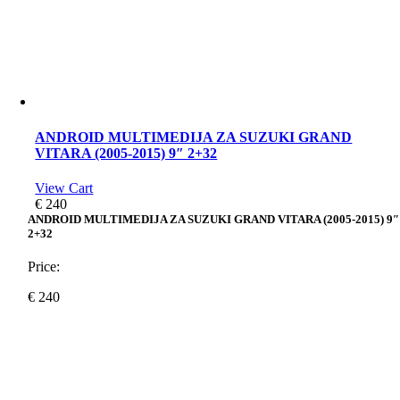
ANDROID MULTIMEDIJA ZA SUZUKI GRAND
VITARA (2005-2015) 9″ 2+32
View Cart
€
240
ANDROID MULTIMEDIJA ZA SUZUKI GRAND VITARA (2005-2015) 9″
2+32
Price:
€
240