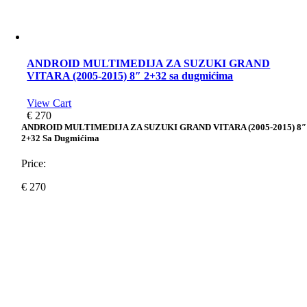
ANDROID MULTIMEDIJA ZA SUZUKI GRAND
VITARA (2005-2015) 8″ 2+32 sa dugmićima
View Cart
€
270
ANDROID MULTIMEDIJA ZA SUZUKI GRAND VITARA (2005-2015) 8″
2+32 Sa Dugmićima
Price:
€
270