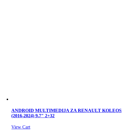
ANDROID MULTIMEDIJA ZA RENAULT KOLEOS
(2016-2024) 9.7″ 2+32
View Cart