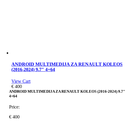
ANDROID MULTIMEDIJA ZA RENAULT KOLEOS
(2016-2024) 9.7″ 4+64
View Cart
€
400
ANDROID MULTIMEDIJA ZA RENAULT KOLEOS (2016-2024) 9.7″
4+64
Price:
€
400