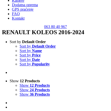
Kamere
Dodatna oprema
GPS praćenje
FAQ
Kontakt
063 80 40 967
RENAULT KOLEOS 2016-2024
Sort by
Default Order
Sort by
Default Order
Sort by
Name
Sort by
Price
Sort by
Date
Sort by
Popularity
Show
12 Products
Show
12 Products
Show
24 Products
Show
36 Products