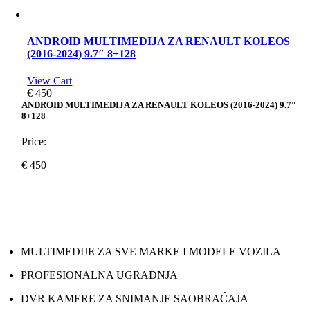
ANDROID MULTIMEDIJA ZA RENAULT KOLEOS
(2016-2024) 9.7″ 8+128
View Cart
€
450
ANDROID MULTIMEDIJA ZA RENAULT KOLEOS (2016-2024) 9.7″
8+128
Price:
€
450
MULTIMEDIJE ZA SVE MARKE I MODELE VOZILA
PROFESIONALNA UGRADNJA
DVR KAMERE ZA SNIMANJE SAOBRAĆAJA