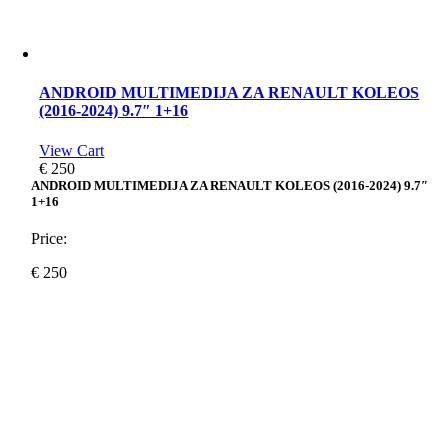
ANDROID MULTIMEDIJA ZA RENAULT KOLEOS
(2016-2024) 9.7″ 1+16
View Cart
€
250
ANDROID MULTIMEDIJA ZA RENAULT KOLEOS (2016-2024) 9.7″
1+16
Price:
€
250