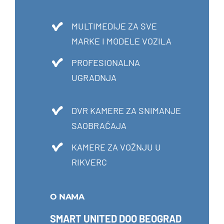
MULTIMEDIJE ZA SVE
MARKE I MODELE VOZILA
PROFESIONALNA
UGRADNJA
DVR KAMERE ZA SNIMANJE
SAOBRAĆAJA
KAMERE ZA VOŽNJU U
RIKVERC
O NAMA
SMART UNITED DOO BEOGRAD