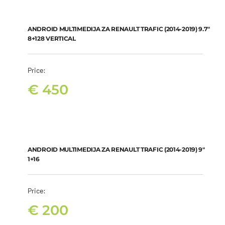
ANDROID MULTIMEDIJA ZA RENAULT TRAFIC (2014-2019) 9.7″
8+128 VERTICAL
€
450
ANDROID MULTIMEDIJA ZA RENAULT TRAFIC (2014-2019) 9.7″
8+128 VERTICAL
Price:
€
450
ANDROID MULTIMEDIJA ZA RENAULT TRAFIC (2014-2019) 9″ 1+16
€
200
ANDROID MULTIMEDIJA ZA RENAULT TRAFIC (2014-2019) 9″
1+16
Price:
€
200