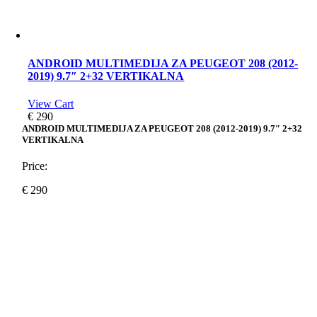
ANDROID MULTIMEDIJA ZA PEUGEOT 208 (2012-
2019) 9.7″ 2+32 VERTIKALNA
View Cart
€
290
ANDROID MULTIMEDIJA ZA PEUGEOT 208 (2012-2019) 9.7″ 2+32
VERTIKALNA
Price:
€
290