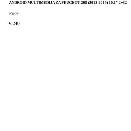
ANDROID MULTIMEDIJA ZA PEUGEOT 208 (2012-2019) 10.1″ 2+32
Price:
€
240