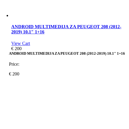
ANDROID MULTIMEDIJA ZA PEUGEOT 208 (2012-
2019) 10.1″ 1+16
View Cart
€
200
ANDROID MULTIMEDIJA ZA PEUGEOT 208 (2012-2019) 10.1″ 1+16
Price:
€
200