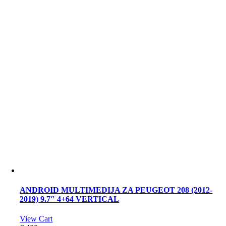
ANDROID MULTIMEDIJA ZA PEUGEOT 208 (2012-
2019) 9.7″ 4+64 VERTICAL
View Cart