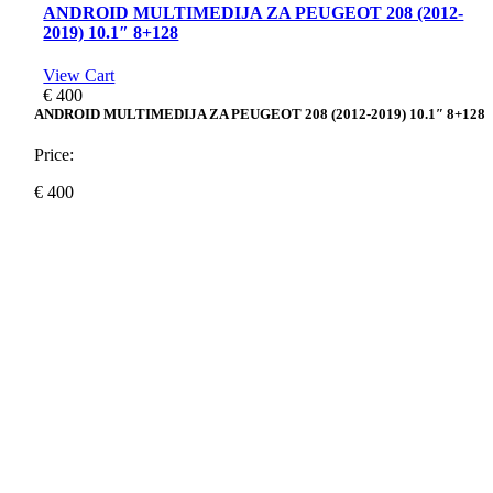
ANDROID MULTIMEDIJA ZA PEUGEOT 208 (2012-
2019) 10.1″ 8+128
View Cart
€
400
ANDROID MULTIMEDIJA ZA PEUGEOT 208 (2012-2019) 10.1″ 8+128
Price:
€
400