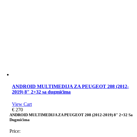
ANDROID MULTIMEDIJA ZA PEUGEOT 208 (2012-
2019) 8″ 2+32 sa dugmićima
View Cart
€
270
ANDROID MULTIMEDIJA ZA PEUGEOT 208 (2012-2019) 8″ 2+32 Sa
Dugmićima
Price: