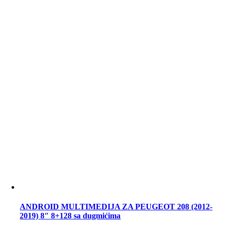
ANDROID MULTIMEDIJA ZA PEUGEOT 208 (2012-
2019) 8″ 8+128 sa dugmićima