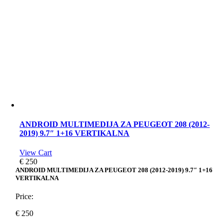
ANDROID MULTIMEDIJA ZA PEUGEOT 208 (2012-
2019) 9.7″ 1+16 VERTIKALNA
View Cart
€
250
ANDROID MULTIMEDIJA ZA PEUGEOT 208 (2012-2019) 9.7″ 1+16
VERTIKALNA
Price:
€
250