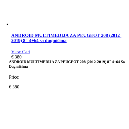
ANDROID MULTIMEDIJA ZA PEUGEOT 208 (2012-
2019) 8″ 4+64 sa dugmićima
View Cart
€
380
ANDROID MULTIMEDIJA ZA PEUGEOT 208 (2012-2019) 8″ 4+64 Sa
Dugmićima
Price:
€
380