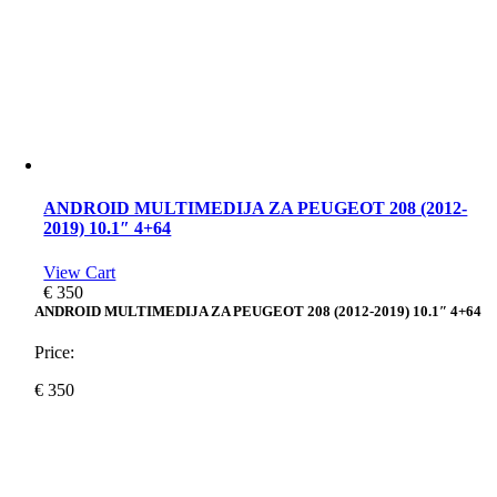
ANDROID MULTIMEDIJA ZA PEUGEOT 208 (2012-
2019) 10.1″ 4+64
View Cart
€
350
ANDROID MULTIMEDIJA ZA PEUGEOT 208 (2012-2019) 10.1″ 4+64
Price:
€
350