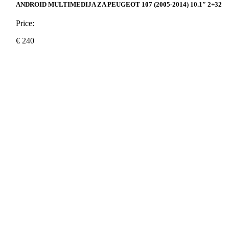
ANDROID MULTIMEDIJA ZA PEUGEOT 107 (2005-2014) 10.1″ 2+32
Price:
€
240