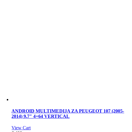
ANDROID MULTIMEDIJA ZA PEUGEOT 107 (2005-
2014) 9.7″ 4+64 VERTICAL
View Cart