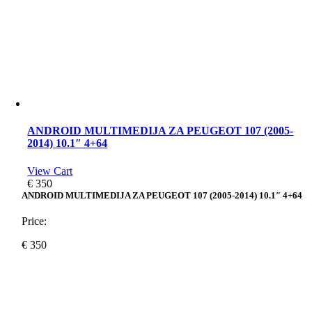
ANDROID MULTIMEDIJA ZA PEUGEOT 107 (2005-
2014) 10.1″ 4+64
View Cart
€
350
ANDROID MULTIMEDIJA ZA PEUGEOT 107 (2005-2014) 10.1″ 4+64
Price:
€
350