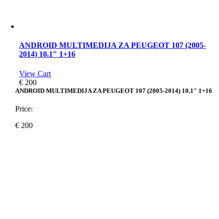
ANDROID MULTIMEDIJA ZA PEUGEOT 107 (2005-
2014) 10.1″ 1+16
View Cart
€
200
ANDROID MULTIMEDIJA ZA PEUGEOT 107 (2005-2014) 10.1″ 1+16
Price:
€
200