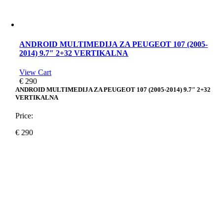
ANDROID MULTIMEDIJA ZA PEUGEOT 107 (2005-
2014) 9.7″ 2+32 VERTIKALNA
View Cart
€
290
ANDROID MULTIMEDIJA ZA PEUGEOT 107 (2005-2014) 9.7″ 2+32
VERTIKALNA
Price:
€
290