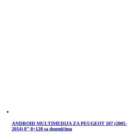
ANDROID MULTIMEDIJA ZA PEUGEOT 107 (2005-
2014) 8″ 8+128 sa dugmićima