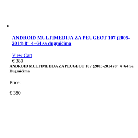
ANDROID MULTIMEDIJA ZA PEUGEOT 107 (2005-
2014) 8″ 4+64 sa dugmićima
View Cart
€
380
ANDROID MULTIMEDIJA ZA PEUGEOT 107 (2005-2014) 8″ 4+64 Sa
Dugmićima
Price:
€
380