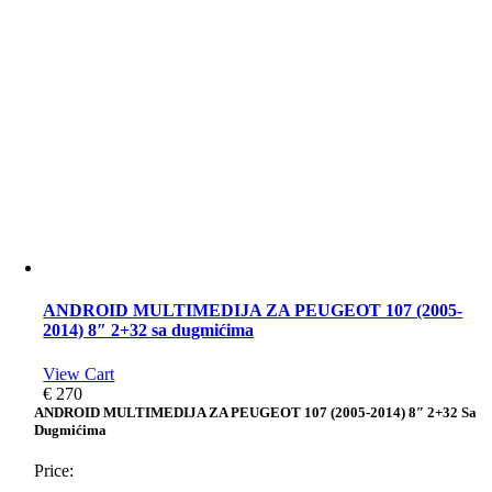
ANDROID MULTIMEDIJA ZA PEUGEOT 107 (2005-
2014) 8″ 2+32 sa dugmićima
View Cart
€
270
ANDROID MULTIMEDIJA ZA PEUGEOT 107 (2005-2014) 8″ 2+32 Sa
Dugmićima
Price: