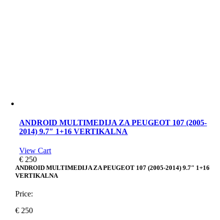
ANDROID MULTIMEDIJA ZA PEUGEOT 107 (2005-
2014) 9.7″ 1+16 VERTIKALNA
View Cart
€
250
ANDROID MULTIMEDIJA ZA PEUGEOT 107 (2005-2014) 9.7″ 1+16
VERTIKALNA
Price:
€
250