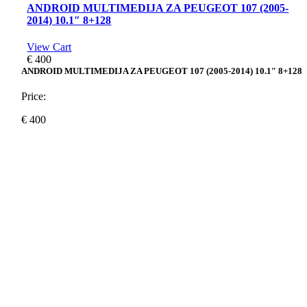
ANDROID MULTIMEDIJA ZA PEUGEOT 107 (2005-
2014) 10.1″ 8+128
View Cart
€
400
ANDROID MULTIMEDIJA ZA PEUGEOT 107 (2005-2014) 10.1″ 8+128
Price:
€
400